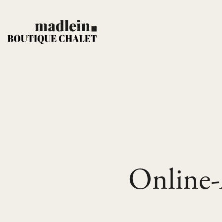
Online-