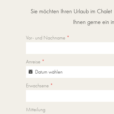
Sie möchten Ihren Urlaub im Chalet
Ihnen gerne ein 
Vor- und Nachname
*
Anreise
*
Erwachsene
*
Mitteilung