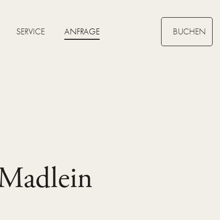
SERVICE
ANFRAGE
BUCHEN
 Madlein