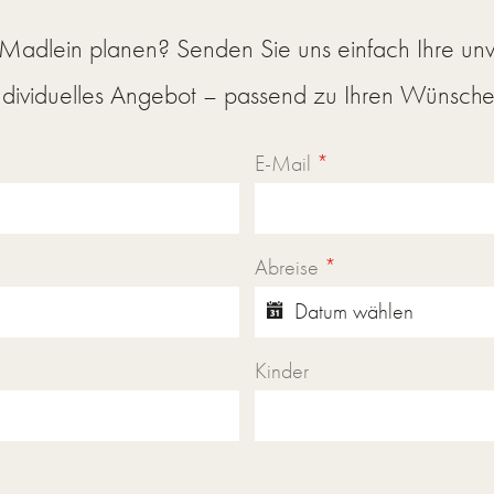
 Madlein planen? Senden Sie uns einfach Ihre
unv
individuelles Angebot – passend zu Ihren Wünsche
E-Mail
*
Abreise
*
Kinder