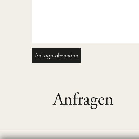
Anfrage absenden
Anfragen