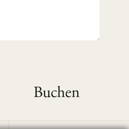
Buchen