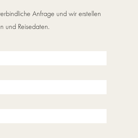
erbindliche Anfrage
und wir erstellen
n und Reisedaten.